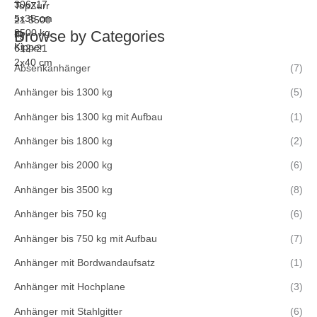
Browse by Categories
Absenkanhänger
(7)
Anhänger bis 1300 kg
(5)
Anhänger bis 1300 kg mit Aufbau
(1)
Anhänger bis 1800 kg
(2)
Anhänger bis 2000 kg
(6)
Anhänger bis 3500 kg
(8)
Anhänger bis 750 kg
(6)
Anhänger bis 750 kg mit Aufbau
(7)
Anhänger mit Bordwandaufsatz
(1)
Anhänger mit Hochplane
(3)
Anhänger mit Stahlgitter
(6)