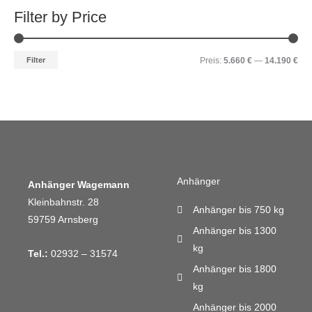
Filter by Price
Filter
Preis:
5.660 €
—
14.190 €
Anhänger
Anhänger Wagemann
Kleinbahnstr. 28
Anhänger bis 750 kg
59759 Arnsberg
Anhänger bis 1300
kg
Tel.:
02932 – 31574
Anhänger bis 1800
kg
Anhänger bis 2000