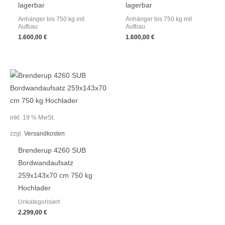
lagerbar
lagerbar
Anhänger bis 750 kg mit
Anhänger bis 750 kg mit
Aufbau
Aufbau
1.600,00
€
1.600,00
€
inkl. 19 % MwSt.
zzgl.
Versandkosten
Brenderup 4260 SUB
Bordwandaufsatz
259x143x70 cm 750 kg
Hochlader
Unkategorisiert
2.299,00
€