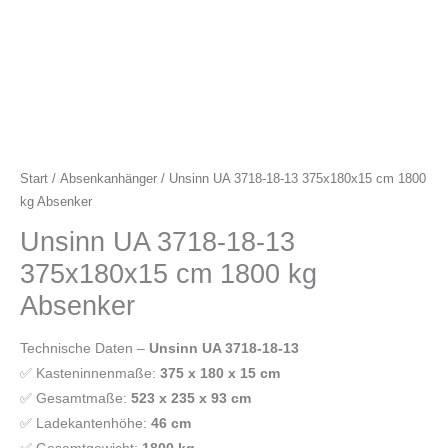
Start
/
Absenkanhänger
/ Unsinn UA 3718-18-13 375x180x15 cm 1800
kg Absenker
Unsinn UA 3718-18-13
375x180x15 cm 1800 kg
Absenker
Technische Daten –
Unsinn UA 3718-18-13
✅ Kasteninnenmaße:
375 x 180 x 15 cm
✅ Gesamtmaße:
523 x 235 x 93 cm
✅ Ladekantenhöhe:
46 cm