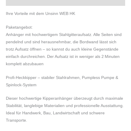
Produktsicherheit
Ihre Vorteile mit dem Unsinn WEB HK
Paketangebot:
Anhänger mit hochwertigem Stahlgitteraufsatz. Alle Seiten sind
pendelnd und sind herausnehmbar, die Bordwand lässt sich
trotz Aufsatz öffnen – so kannst du auch kleine Gegenstände
einfach durchreichen. Der Aufsatz ist in weniger als 2 Minuten
komplett abzubauen
Profi-Heckkipper – stabiler Stahlrahmen, Pumpless Pumpe &
Spinlock-System
Dieser hochwertige Kipperanhänger überzeugt durch maximale
Stabilität, langlebige Materialien und professionelle Ausstattung.
Ideal für Handwerk, Bau, Landwirtschaft und schwere
Transporte.