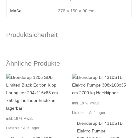
Maße
276 × 150 × 90 cm
Produktsicherheit
Ähnliche Produkte
inkl. 19 % MwSt.
Lieferzeit:
Auf Lager
inkl. 19 % MwSt.
Brenderup BT4310STB
Lieferzeit:
Auf Lager
Elektro Pumpe