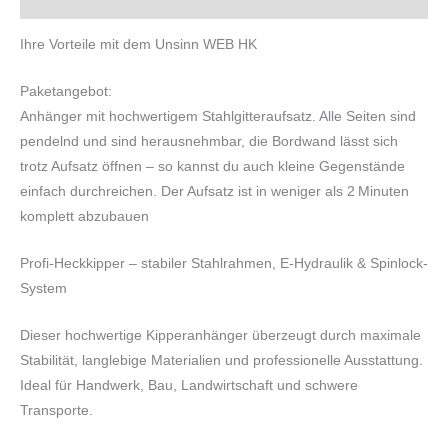
Ihre Vorteile mit dem Unsinn WEB HK
Paketangebot:
Anhänger mit hochwertigem Stahlgitteraufsatz. Alle Seiten sind
pendelnd und sind herausnehmbar, die Bordwand lässt sich
trotz Aufsatz öffnen – so kannst du auch kleine Gegenstände
einfach durchreichen. Der Aufsatz ist in weniger als 2 Minuten
komplett abzubauen
Profi-Heckkipper – stabiler Stahlrahmen, E-Hydraulik & Spinlock-
System
Dieser hochwertige Kipperanhänger überzeugt durch maximale
Stabilität, langlebige Materialien und professionelle Ausstattung.
Ideal für Handwerk, Bau, Landwirtschaft und schwere
Transporte.