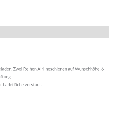
Beladen. Zwei Reihen Airlineschienen auf Wunschhöhe, 6
ftung.
 Ladefläche verstaut.