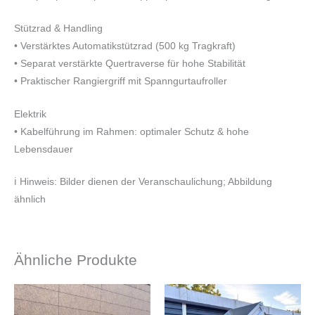
Stützrad & Handling
• Verstärktes Automatikstützrad (500 kg Tragkraft)
• Separat verstärkte Quertraverse für hohe Stabilität
• Praktischer Rangiergriff mit Spanngurtaufroller
Elektrik
• Kabelführung im Rahmen: optimaler Schutz & hohe
Lebensdauer
ℹ️ Hinweis: Bilder dienen der Veranschaulichung; Abbildung
ähnlich
Ähnliche Produkte