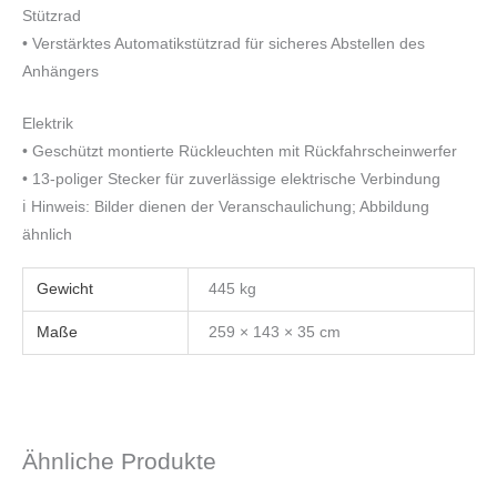
Stützrad
• Verstärktes Automatikstützrad für sicheres Abstellen des
Anhängers
Elektrik
• Geschützt montierte Rückleuchten mit Rückfahrscheinwerfer
• 13-poliger Stecker für zuverlässige elektrische Verbindung
ℹ️ Hinweis: Bilder dienen der Veranschaulichung; Abbildung
ähnlich
Gewicht
445 kg
Maße
259 × 143 × 35 cm
Ähnliche Produkte